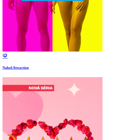
Naked Attraction