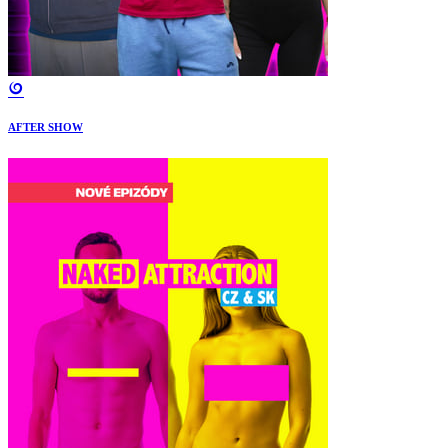
AFTER SHOW