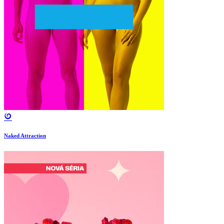
Naked Attraction