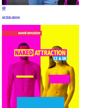
AFTER SHOW