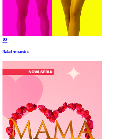
Naked Attraction