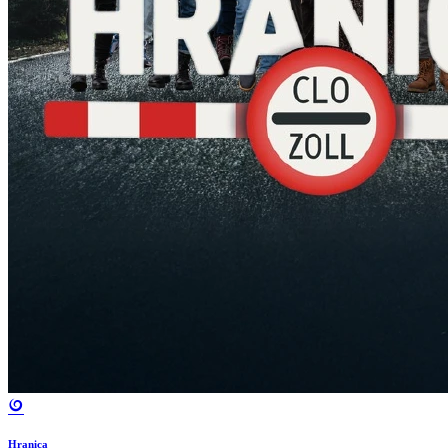
Hranica