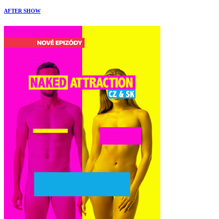
AFTER SHOW