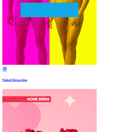
Naked Attraction