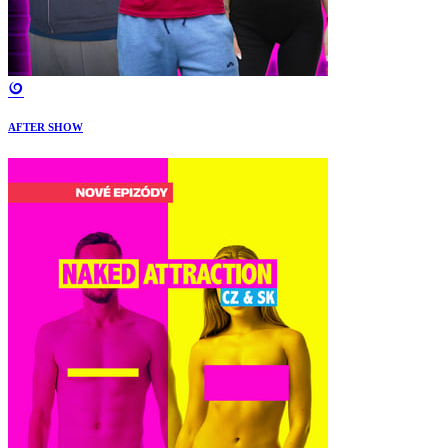
AFTER SHOW