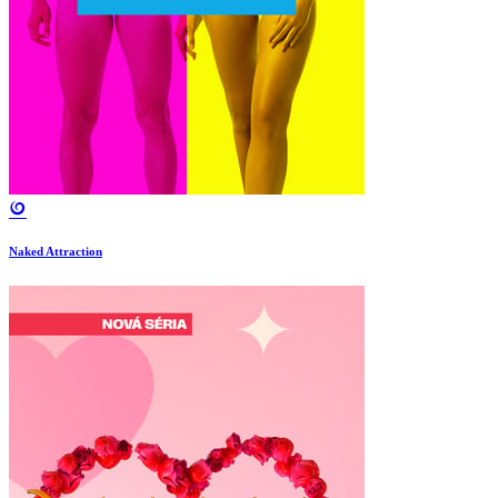
Naked Attraction