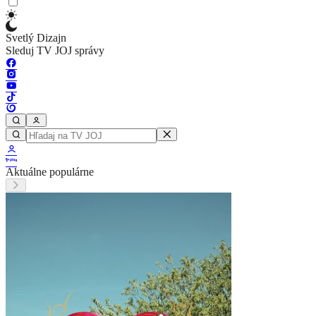
Svetlý Dizajn
Sleduj TV JOJ správy
Aktuálne populárne