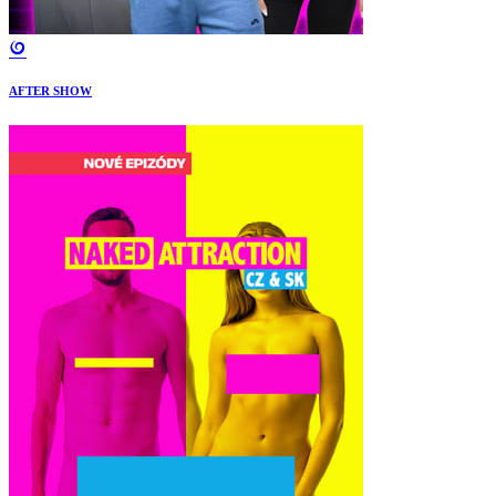
AFTER SHOW