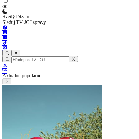
Svetlý Dizajn
Sleduj TV JOJ správy
Aktuálne populárne