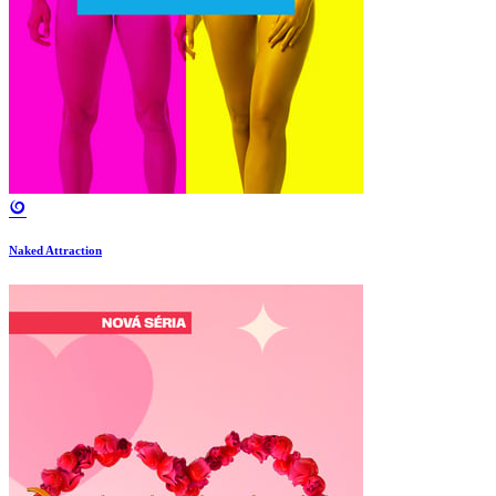
Naked Attraction