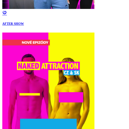
AFTER SHOW