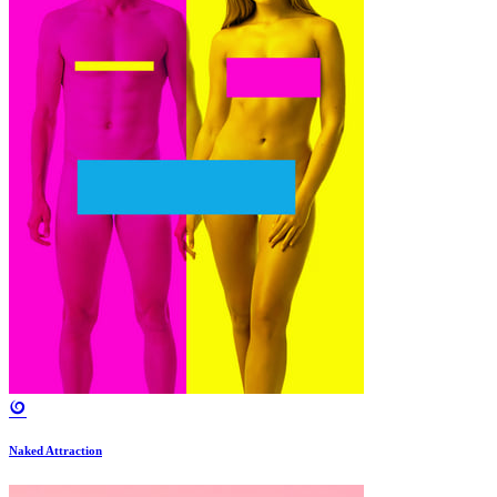
Naked Attraction