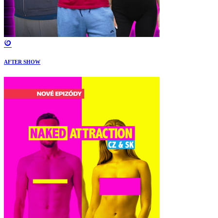
AFTER SHOW