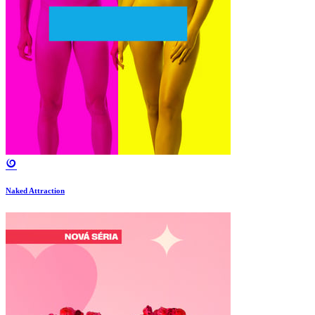
Naked Attraction