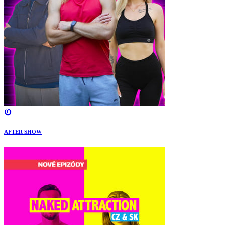
AFTER SHOW