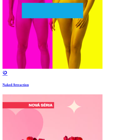
Naked Attraction