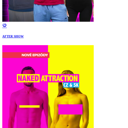
AFTER SHOW