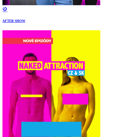
AFTER SHOW