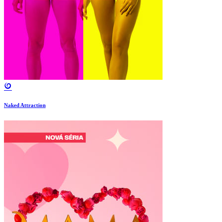
Naked Attraction