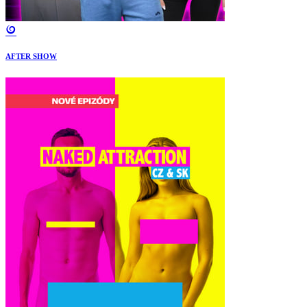
AFTER SHOW