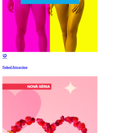
Naked Attraction