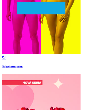
Naked Attraction