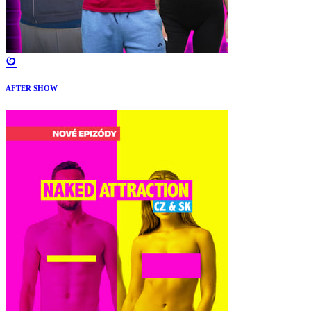
AFTER SHOW