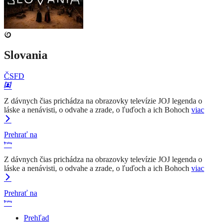
Slovania
ČSFD
Z dávnych čias prichádza na obrazovky televízie JOJ legenda o
láske a nenávisti, o odvahe a zrade, o ľuďoch a ich Bohoch
viac
Prehrať na
Z dávnych čias prichádza na obrazovky televízie JOJ legenda o
láske a nenávisti, o odvahe a zrade, o ľuďoch a ich Bohoch
viac
Prehrať na
Prehľad