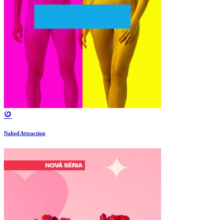
Naked Attraction