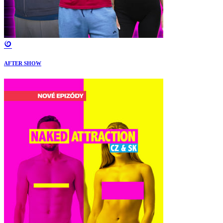
AFTER SHOW