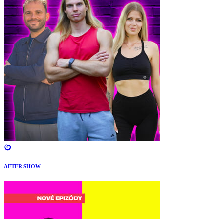
AFTER SHOW