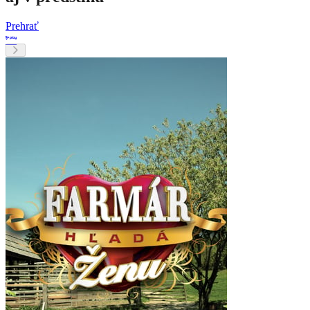
Prehrať