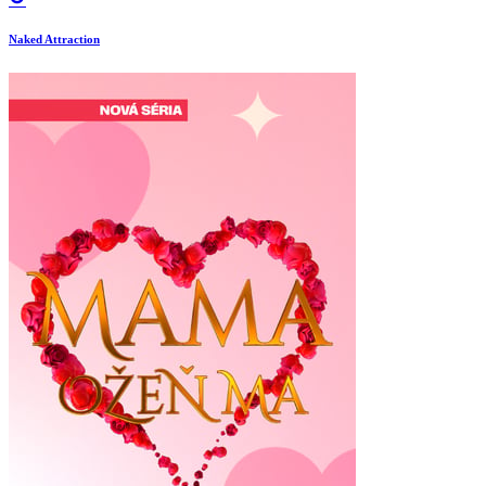
Naked Attraction