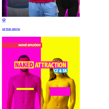
AFTER SHOW