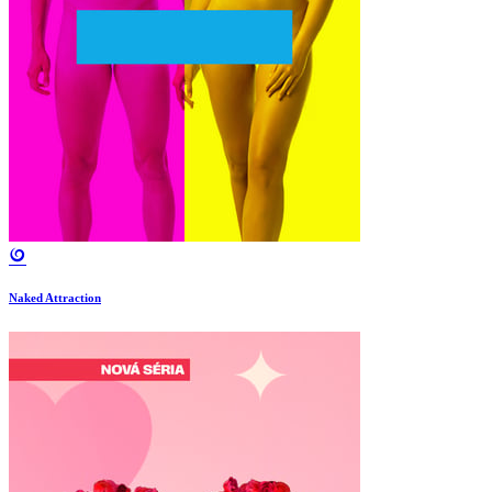
Naked Attraction