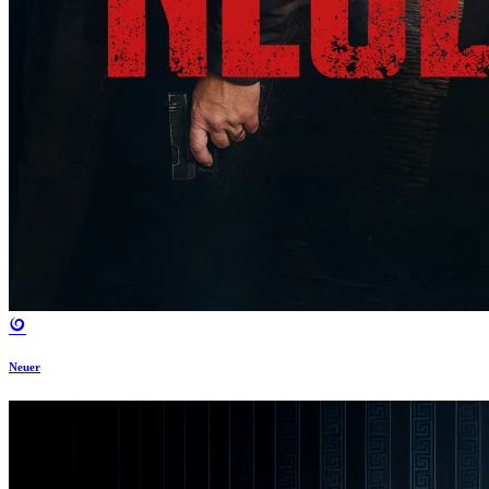
Neuer