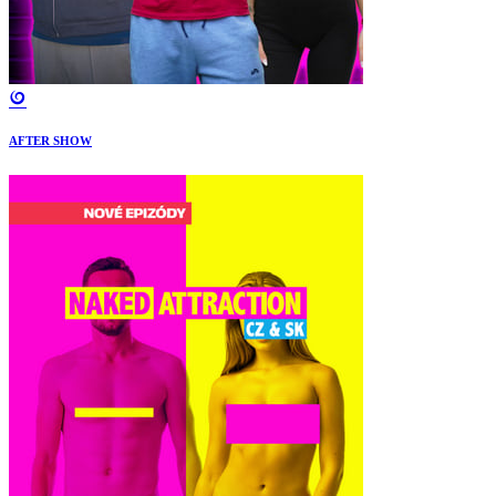
AFTER SHOW