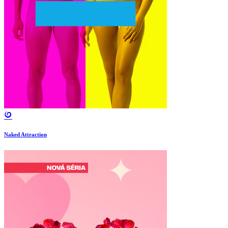
Naked Attraction