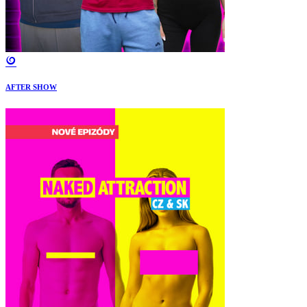
AFTER SHOW