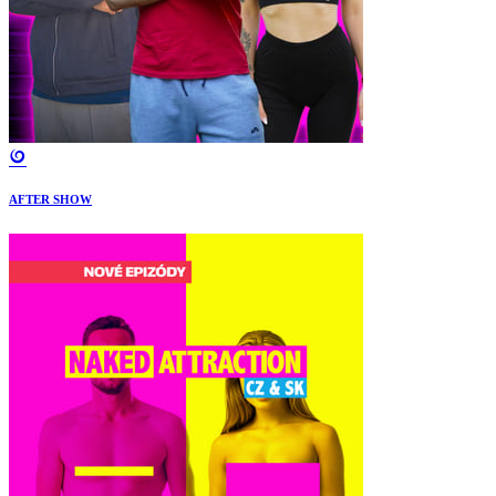
AFTER SHOW