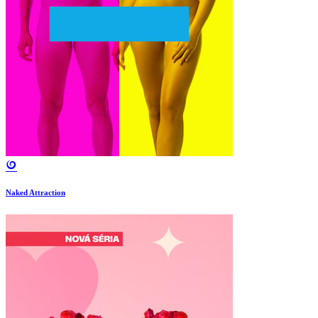
Naked Attraction