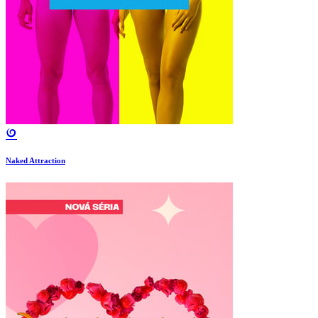
Naked Attraction