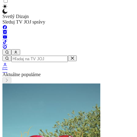
Svetlý Dizajn
Sleduj TV JOJ správy
Aktuálne populárne