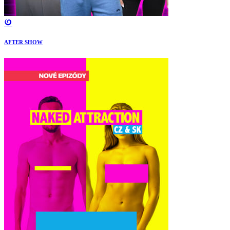
AFTER SHOW