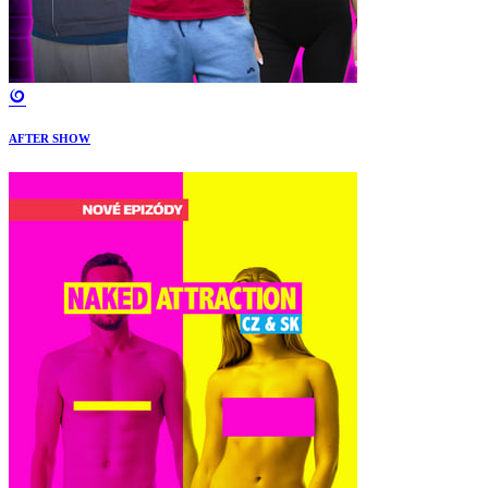
AFTER SHOW