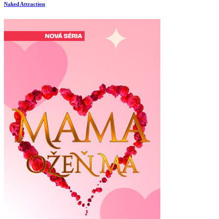
Naked Attraction