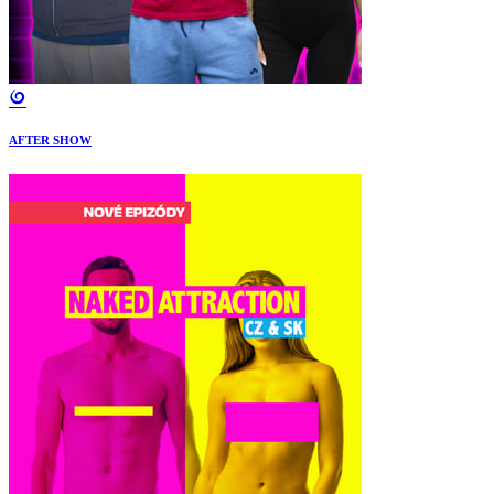
AFTER SHOW