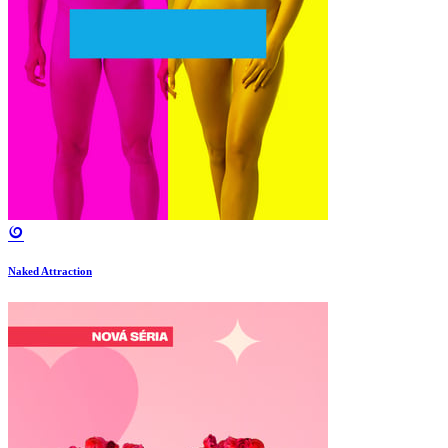
Naked Attraction