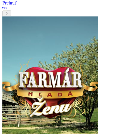
Prehrať