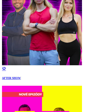
AFTER SHOW