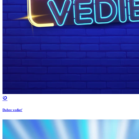
Dobre vedieť