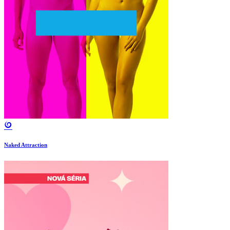
Naked Attraction