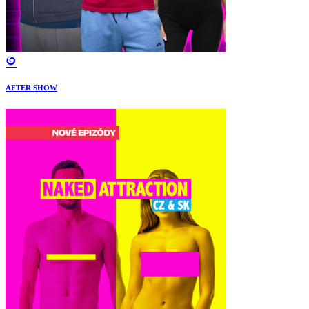
AFTER SHOW