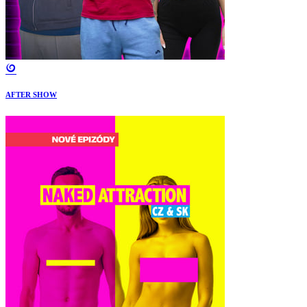
AFTER SHOW