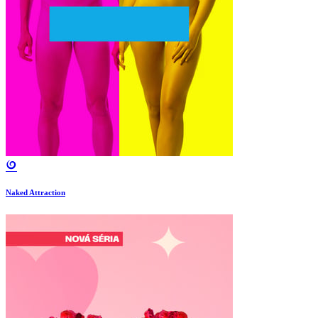
Naked Attraction