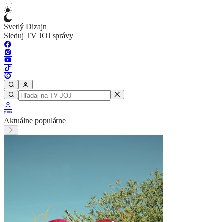
Svetlý Dizajn
Sleduj TV JOJ správy
Aktuálne populárne