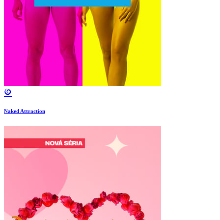
Naked Attraction