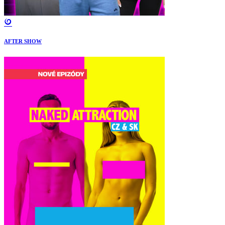
AFTER SHOW