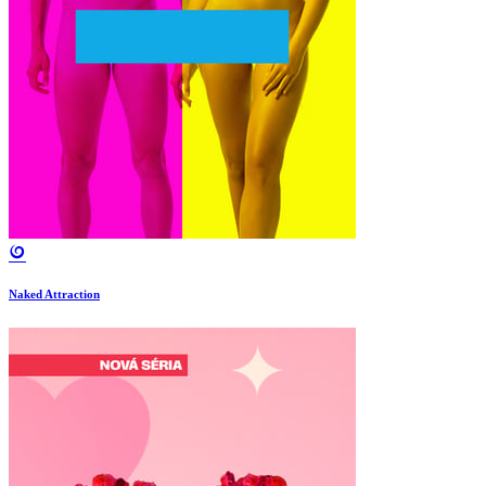
Naked Attraction