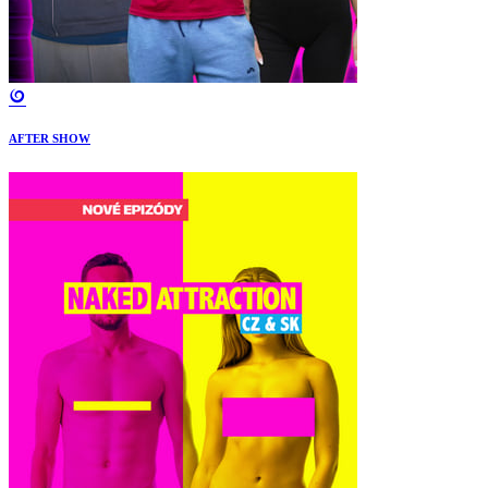
AFTER SHOW