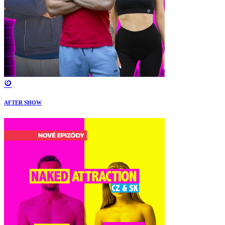
AFTER SHOW