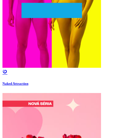
Naked Attraction