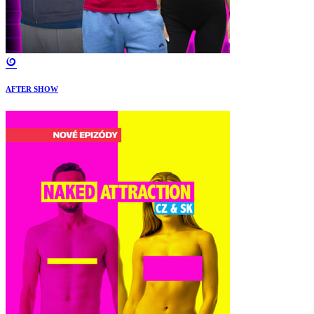
AFTER SHOW