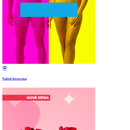
Naked Attraction