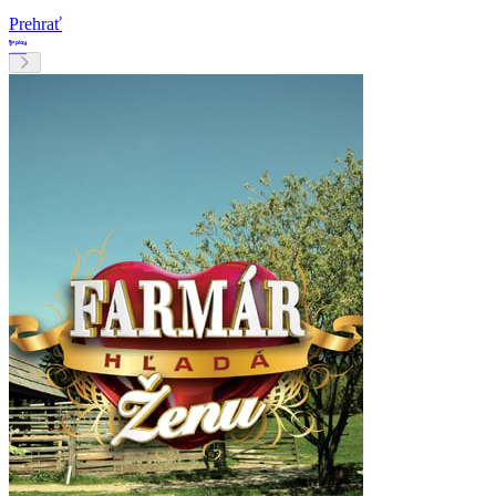
Prehrať