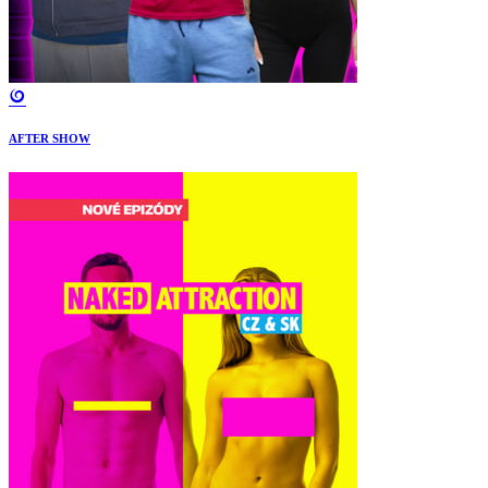
AFTER SHOW