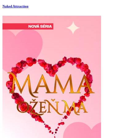
Naked Attraction