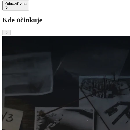
Zobraziť viac
Kde účinkuje