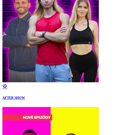
AFTER SHOW