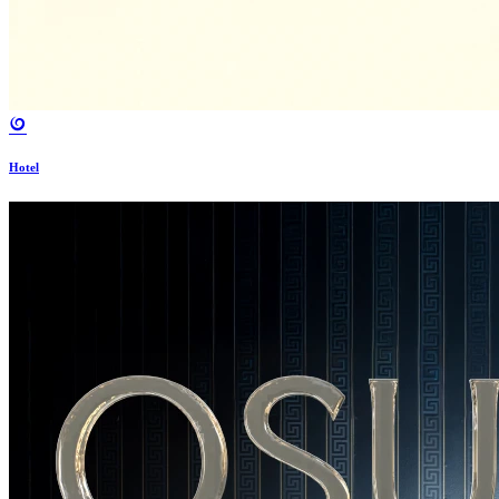
Hotel