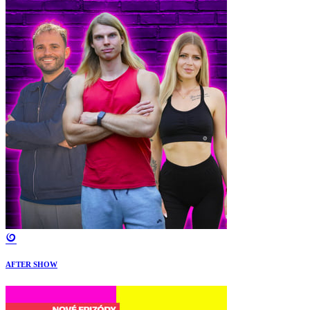
AFTER SHOW