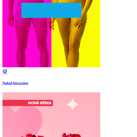
Naked Attraction