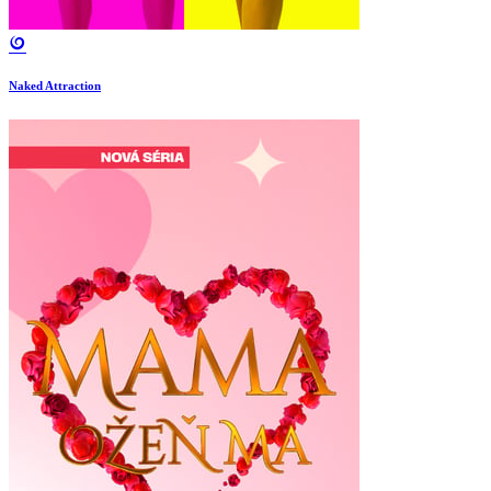
Naked Attraction