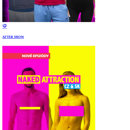
AFTER SHOW