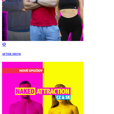
AFTER SHOW