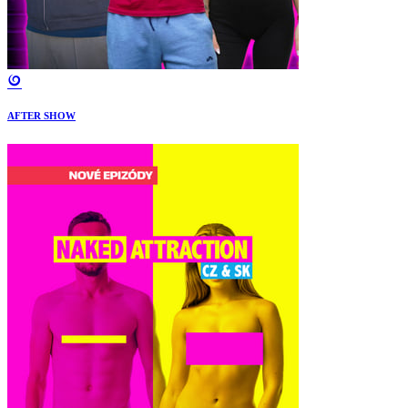
AFTER SHOW