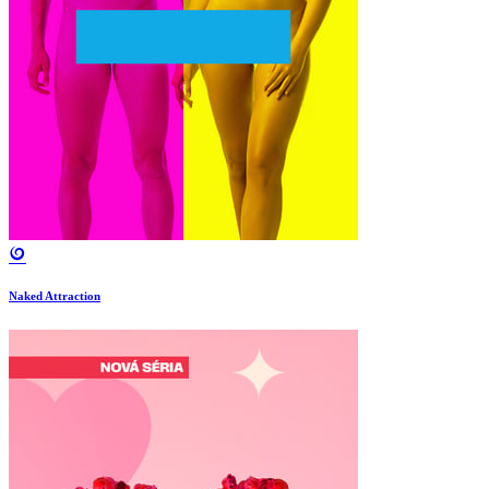
Naked Attraction