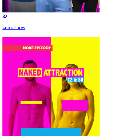
AFTER SHOW