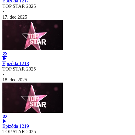
Epizóda 1217
TOP STAR 2025
•
17. dec 2025
Epizóda 1218
TOP STAR 2025
•
18. dec 2025
Epizóda 1219
TOP STAR 2025