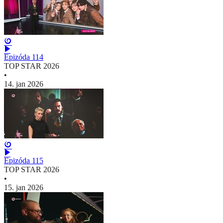
Epizóda 114
TOP STAR 2026
•
14. jan 2026
Epizóda 115
TOP STAR 2026
•
15. jan 2026