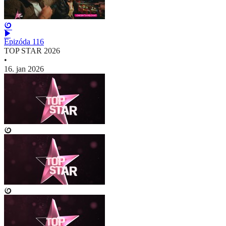
Epizóda 116
TOP STAR 2026
•
16. jan 2026