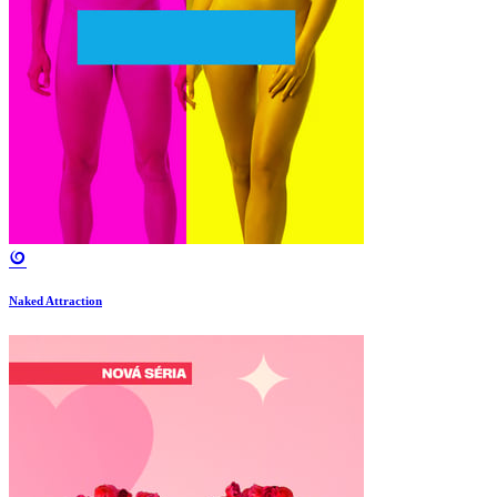
Naked Attraction