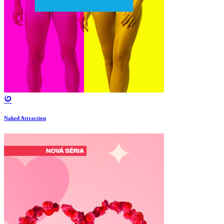
Naked Attraction