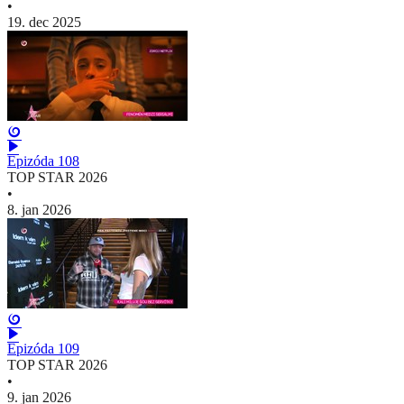
•
19. dec 2025
Epizóda 108
TOP STAR 2026
•
8. jan 2026
Epizóda 109
TOP STAR 2026
•
9. jan 2026