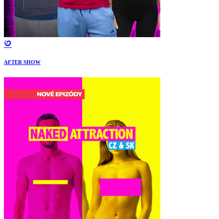
AFTER SHOW