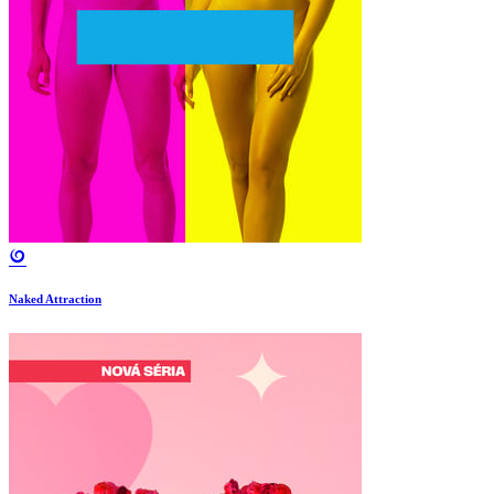
Naked Attraction