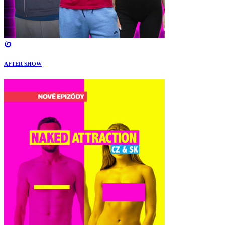
AFTER SHOW