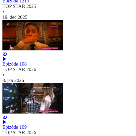
Epizóda 1219
TOP STAR 2025
•
19. dec 2025
Epizóda 108
TOP STAR 2026
•
8. jan 2026
Epizóda 109
TOP STAR 2026