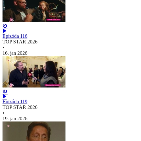
Epizóda 116
TOP STAR 2026
•
16. jan 2026
Epizóda 119
TOP STAR 2026
•
19. jan 2026