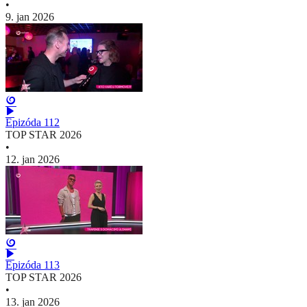
•
9. jan 2026
Epizóda 112
TOP STAR 2026
•
12. jan 2026
Epizóda 113
TOP STAR 2026
•
13. jan 2026