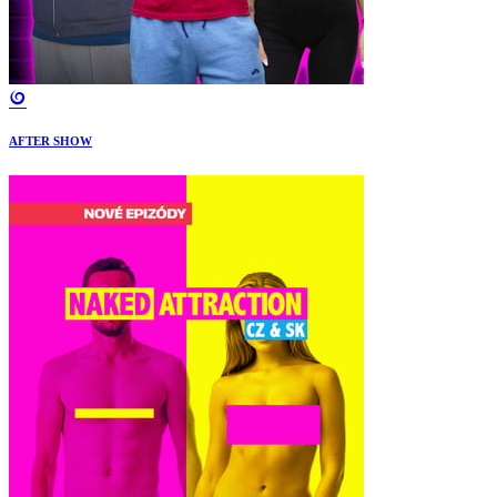
AFTER SHOW