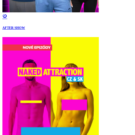
AFTER SHOW