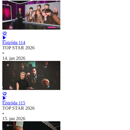
Epizóda 114
TOP STAR 2026
•
14. jan 2026
Epizóda 115
TOP STAR 2026
•
15. jan 2026