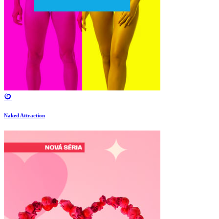
Naked Attraction