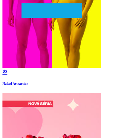
Naked Attraction