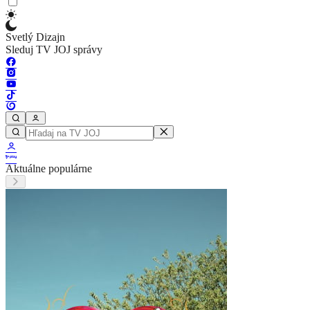
Svetlý Dizajn
Sleduj TV JOJ správy
Aktuálne populárne