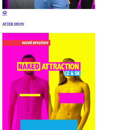
AFTER SHOW