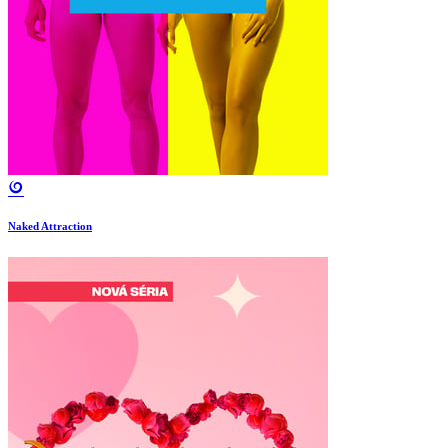
Naked Attraction