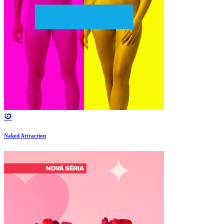
Naked Attraction