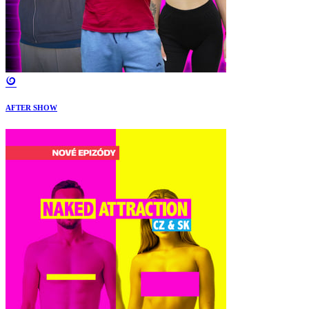
AFTER SHOW