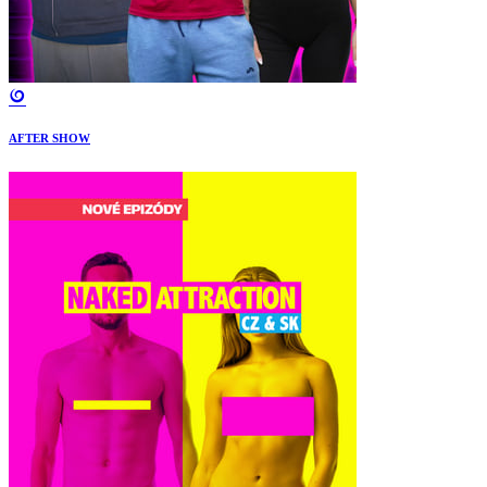
AFTER SHOW