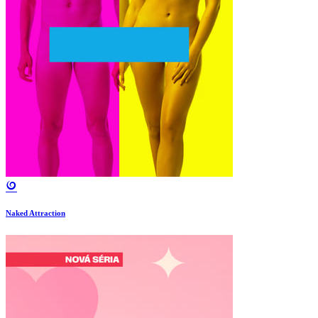
Naked Attraction