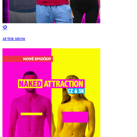
AFTER SHOW