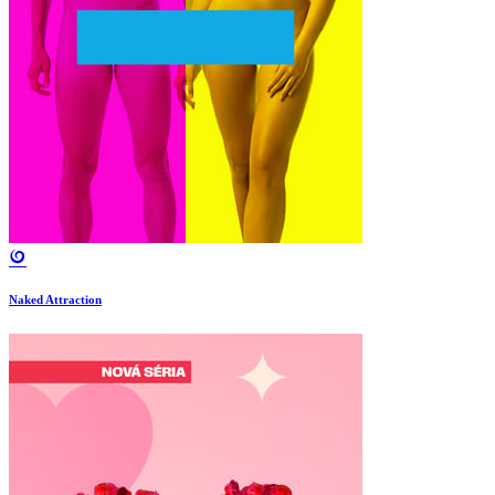
Naked Attraction