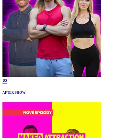
AFTER SHOW