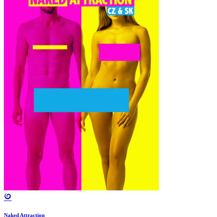
Naked Attraction