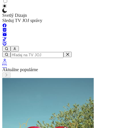
Svetlý Dizajn
Sleduj TV JOJ správy
Aktuálne populárne