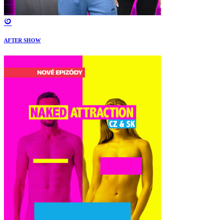
AFTER SHOW