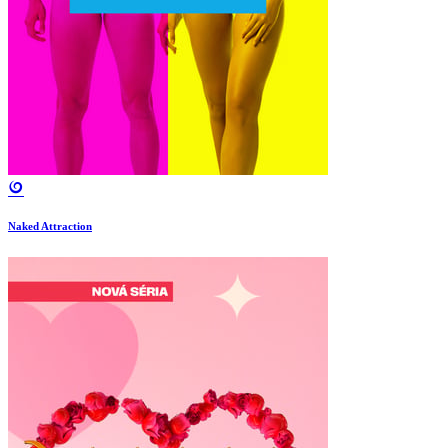
Naked Attraction