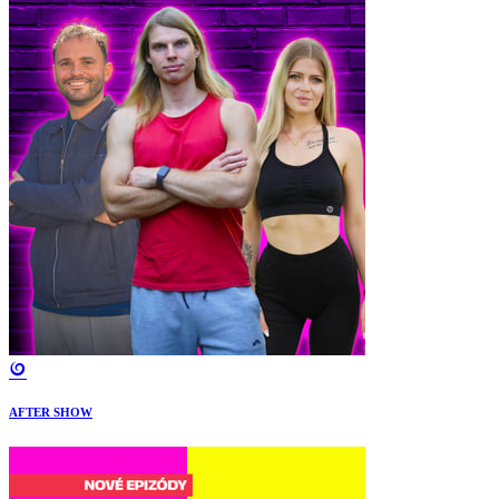
AFTER SHOW