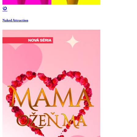
Naked Attraction