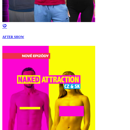
AFTER SHOW