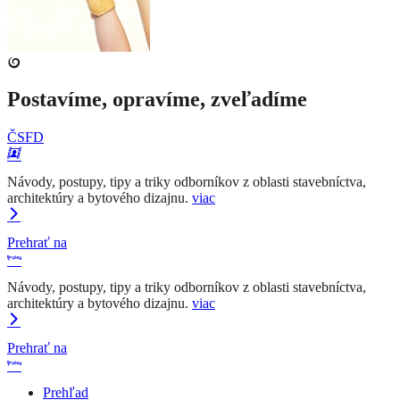
Postavíme, opravíme, zveľadíme
ČSFD
Návody, postupy, tipy a triky odborníkov z oblasti stavebníctva,
architektúry a bytového dizajnu.
viac
Prehrať na
Návody, postupy, tipy a triky odborníkov z oblasti stavebníctva,
architektúry a bytového dizajnu.
viac
Prehrať na
Prehľad