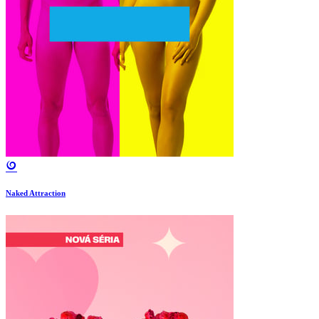
Naked Attraction