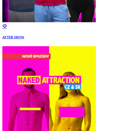
AFTER SHOW