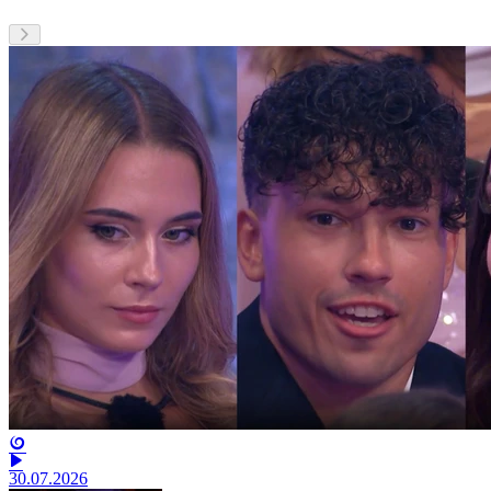
30.07.2026