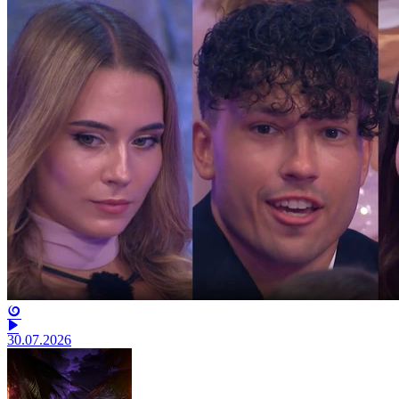
30.07.2026