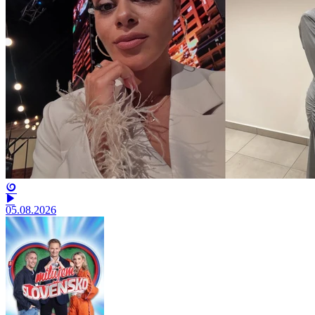
05.08.2026