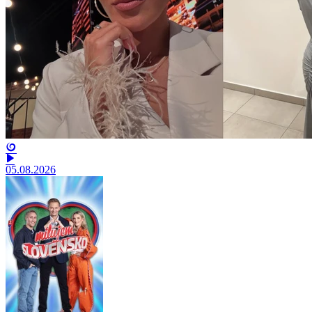
05.08.2026