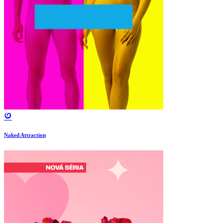
Naked Attraction