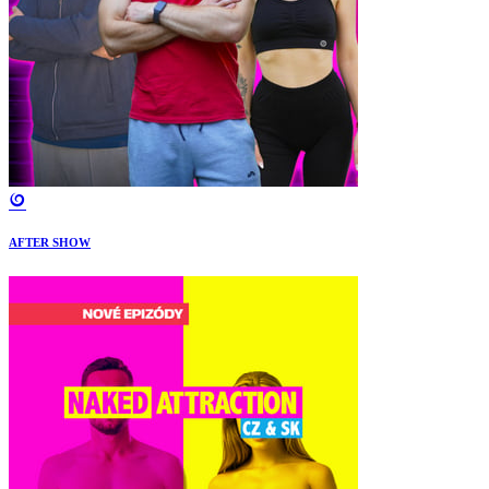
AFTER SHOW