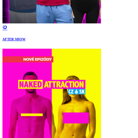
AFTER SHOW