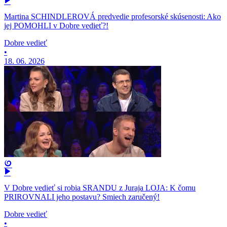
Martina SCHINDLEROVÁ predvedie profesorské skúsenosti: Ako
jej POMOHLI v Dobre vedieť?!
Dobre vedieť
•
18. 06. 2026
V Dobre vedieť si robia SRANDU z Juraja LOJA: K čomu
PRIROVNALI jeho postavu? Smiech zaručený!
Dobre vedieť
•