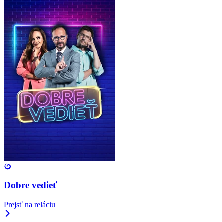
Dobre vedieť
Prejsť na reláciu