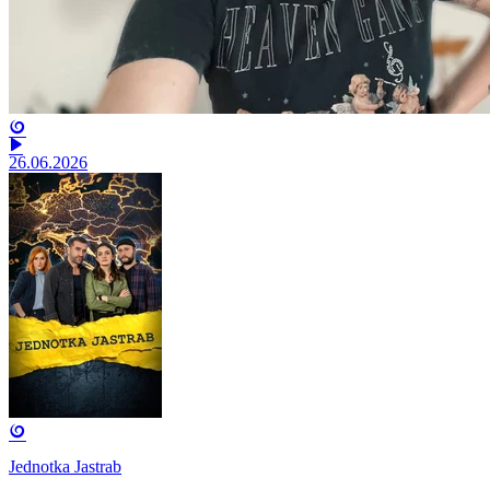
26.06.2026
Jednotka Jastrab