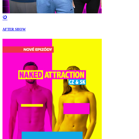
AFTER SHOW