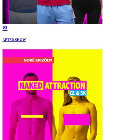
AFTER SHOW