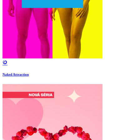
Naked Attraction