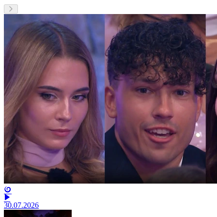
30.07.2026