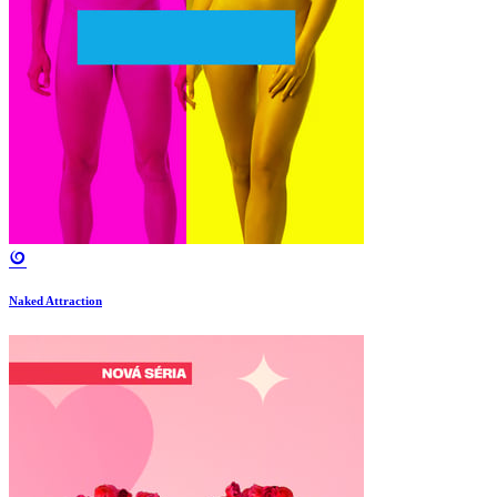
Naked Attraction