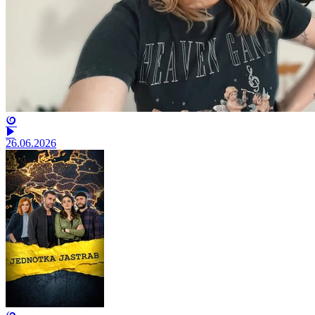
26.06.2026