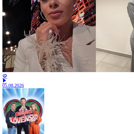
05.08.2026