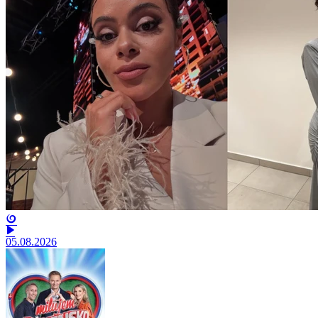
05.08.2026