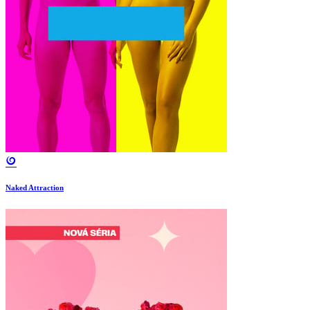
Naked Attraction