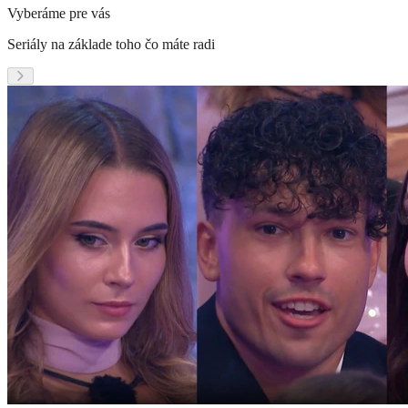
Vyberáme pre vás
Seriály na základe toho čo máte radi