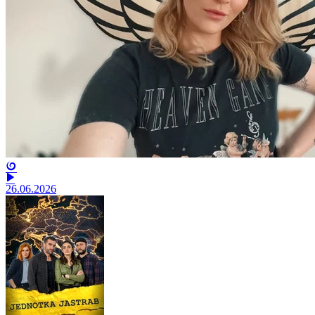
26.06.2026