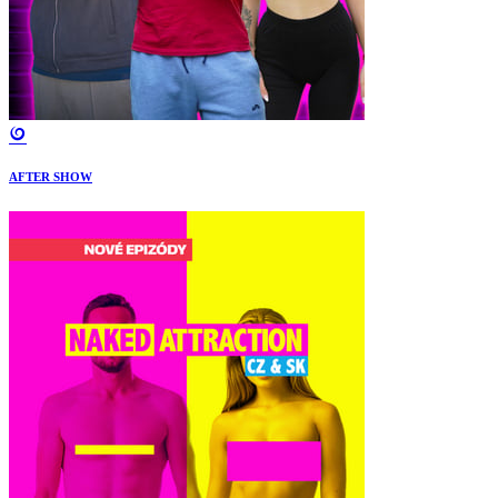
AFTER SHOW