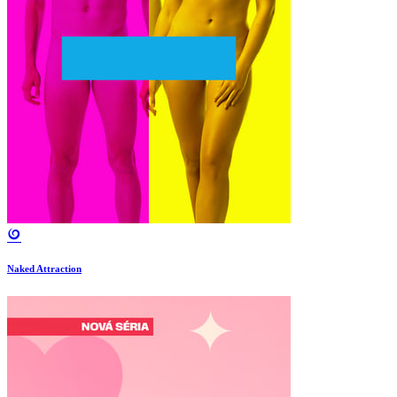
Naked Attraction