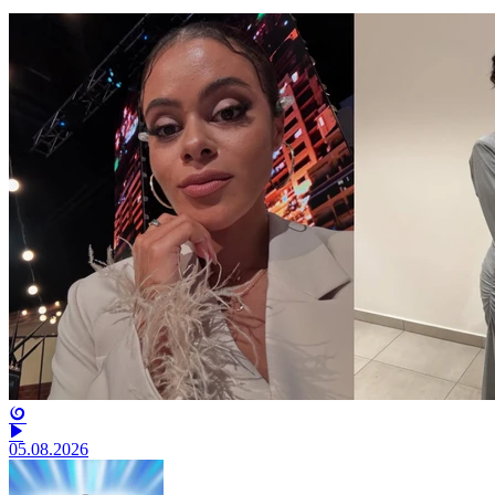
05.08.2026