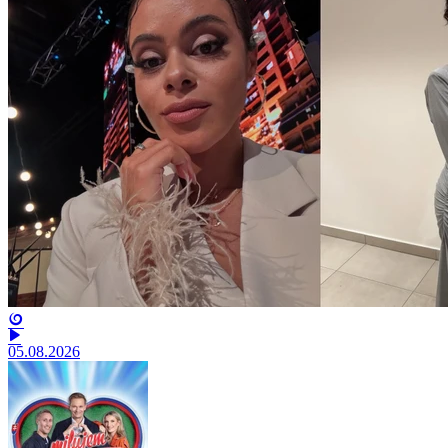
05.08.2026