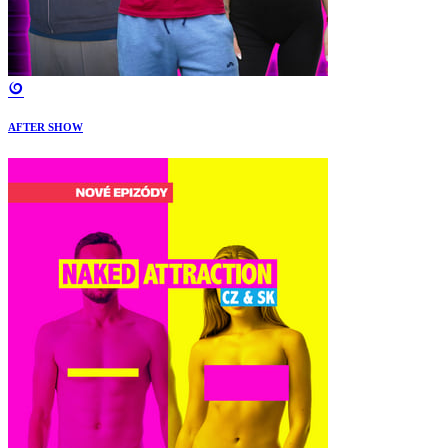
AFTER SHOW