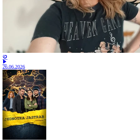
26.06.2026