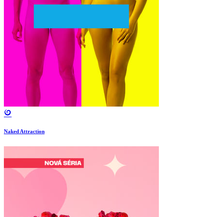
Naked Attraction