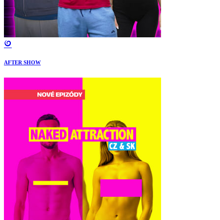
AFTER SHOW