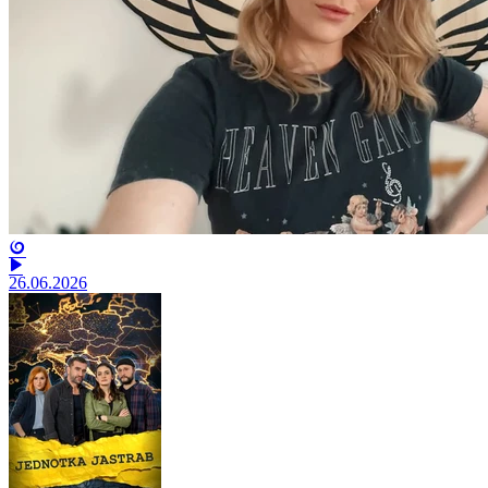
26.06.2026