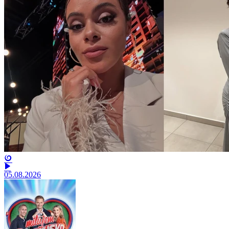
05.08.2026