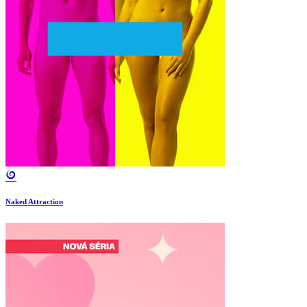
Naked Attraction