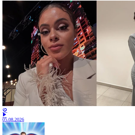
05.08.2026