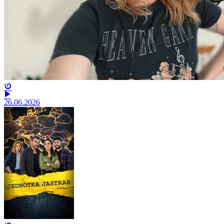
26.06.2026