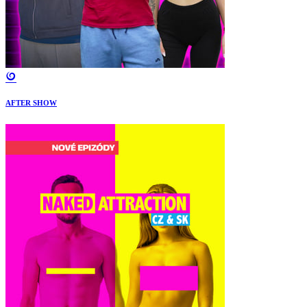
AFTER SHOW