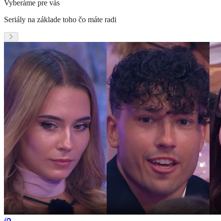
Vyberáme pre vás
Seriály na základe toho čo máte radi