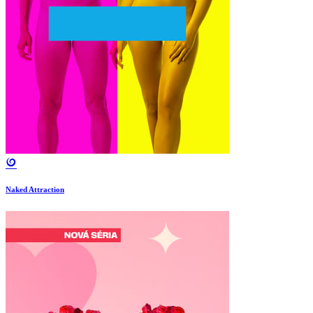
Naked Attraction