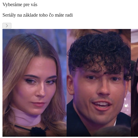
Vyberáme pre vás
Seriály na základe toho čo máte radi