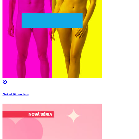
Naked Attraction