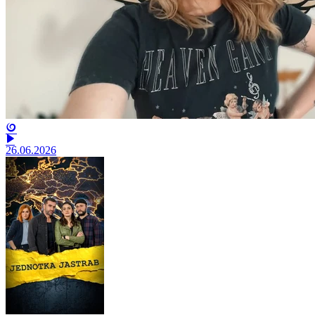
26.06.2026