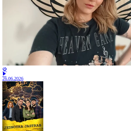
26.06.2026