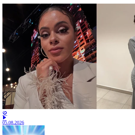
05.08.2026