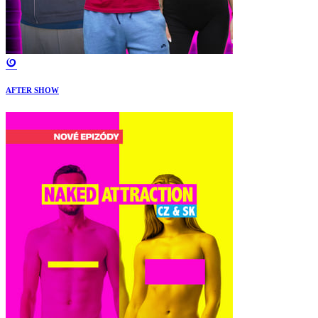
AFTER SHOW