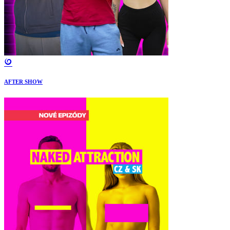
AFTER SHOW