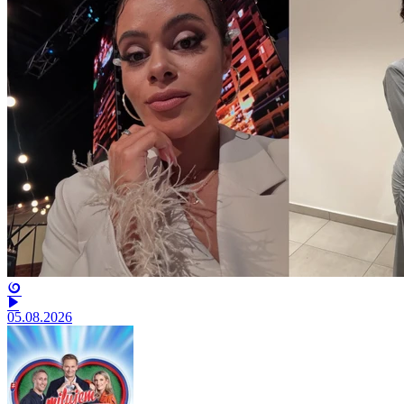
05.08.2026