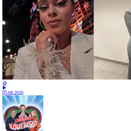
05.08.2026