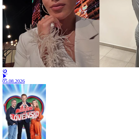
05.08.2026