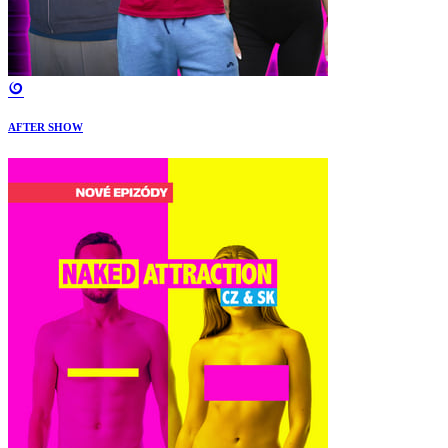
AFTER SHOW