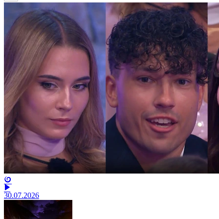
30.07.2026