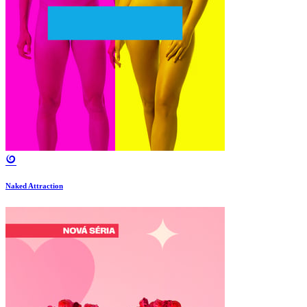
Naked Attraction