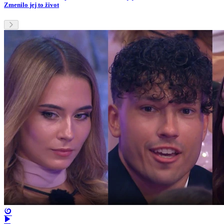
Zmenilo jej to život