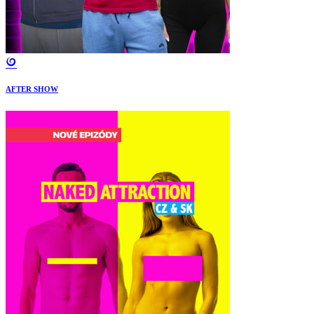
AFTER SHOW