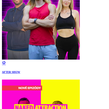
AFTER SHOW