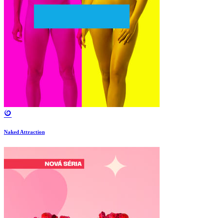
Naked Attraction