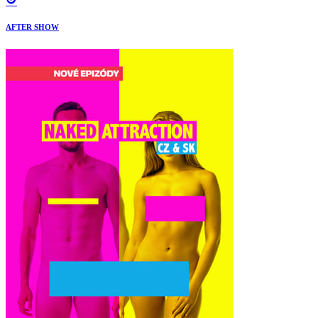
AFTER SHOW