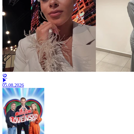
05.08.2026