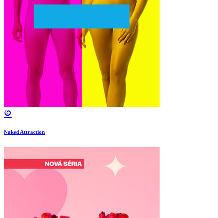
Naked Attraction