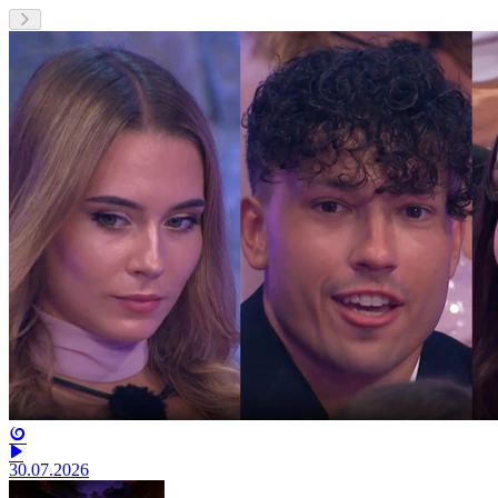
30.07.2026