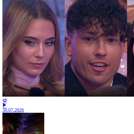
30.07.2026