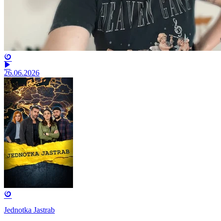
26.06.2026
Jednotka Jastrab