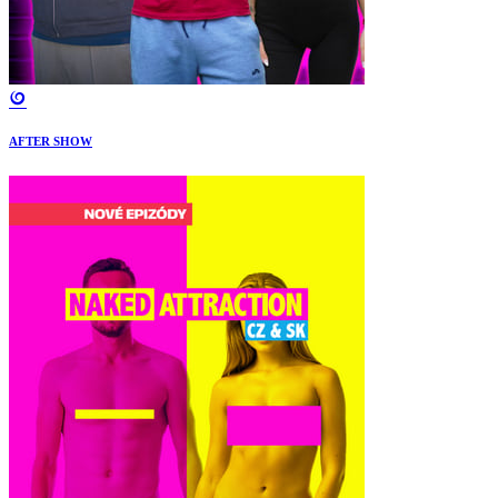
AFTER SHOW