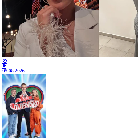
05.08.2026