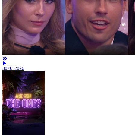
30.07.2026