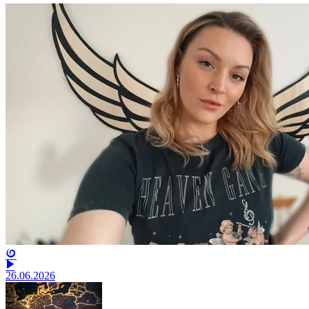
26.06.2026