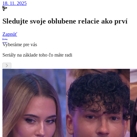
18. 11. 2025
Sledujte svoje oblubene relacie ako prví
Zapnúť
Vyberáme pre vás
Seriály na základe toho čo máte radi