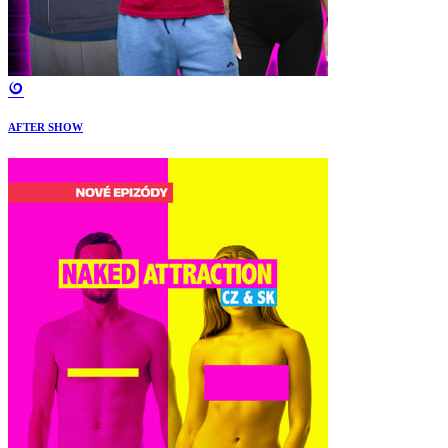
AFTER SHOW