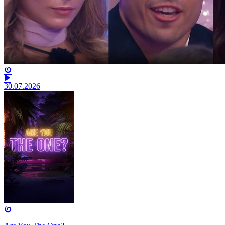
30.07.2026