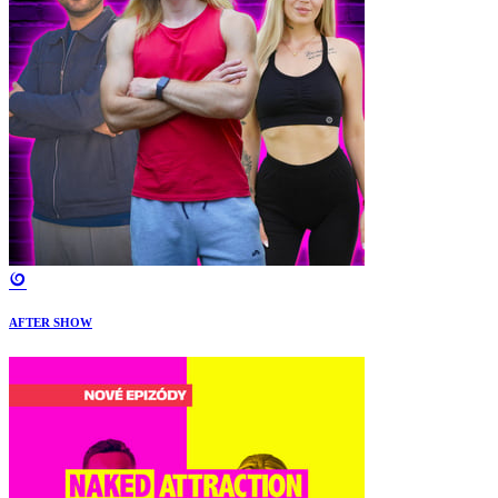
AFTER SHOW