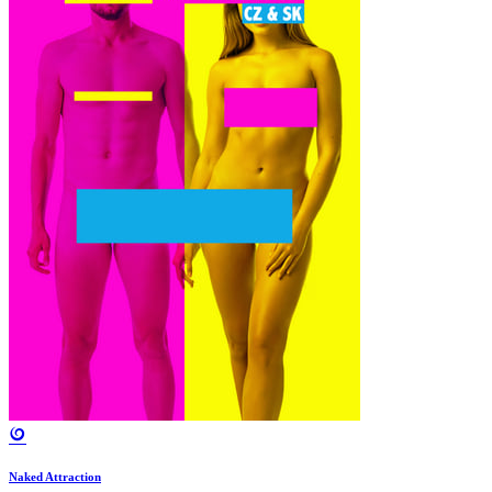
Naked Attraction