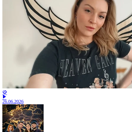
26.06.2026