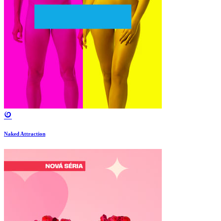
Naked Attraction