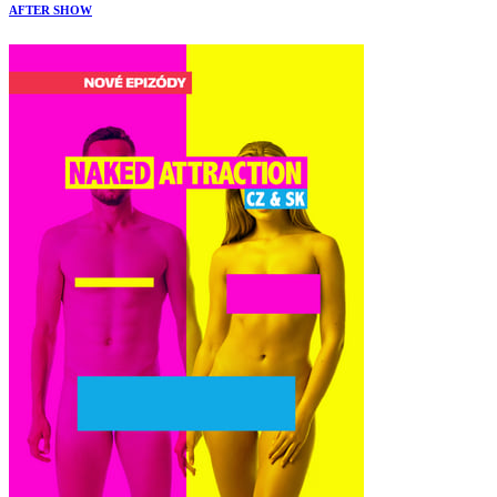
AFTER SHOW