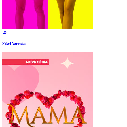
Naked Attraction