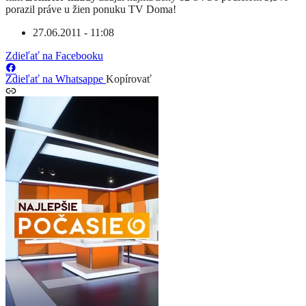
porazil práve u žien ponuku TV Doma!
27.06.2011 - 11:08
Zdieľať na Facebooku
Zdieľať na Whatsappe
Kopírovať