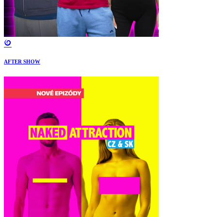
AFTER SHOW