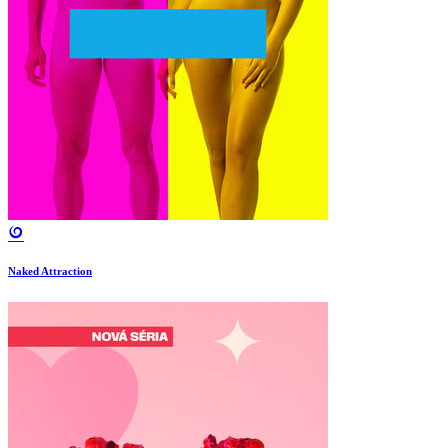
Naked Attraction