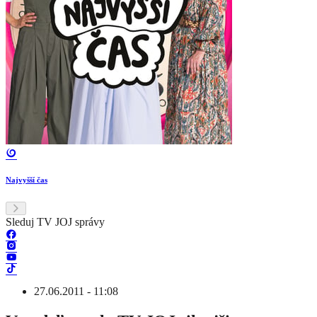
Najvyšší čas
Sleduj TV JOJ správy
27.06.2011 - 11:08