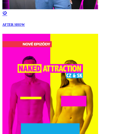
AFTER SHOW