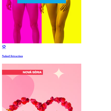
Naked Attraction