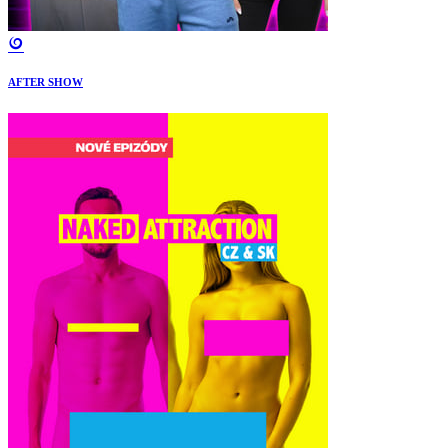
AFTER SHOW