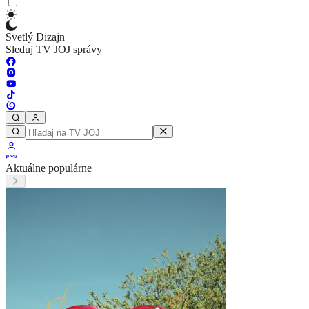
Svetlý Dizajn
Sleduj TV JOJ správy
Aktuálne populárne