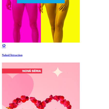
Naked Attraction