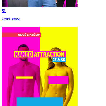
AFTER SHOW