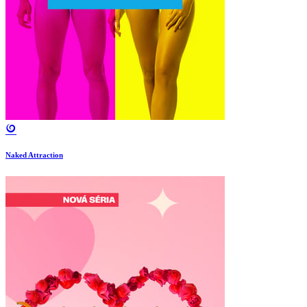
Naked Attraction