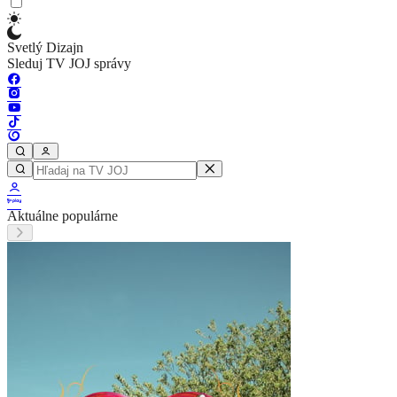
Svetlý Dizajn
Sleduj TV JOJ správy
Aktuálne populárne