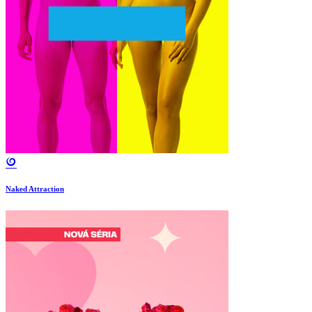
Naked Attraction