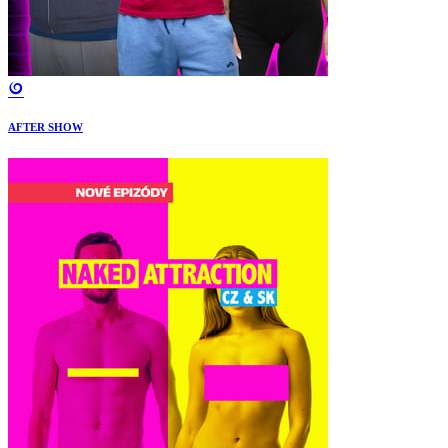
AFTER SHOW