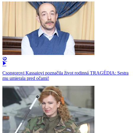
Csongorovi Kassaiovi poznačila život rodinná TRAGÉDIA: Sestra
mu umierala pred očami!