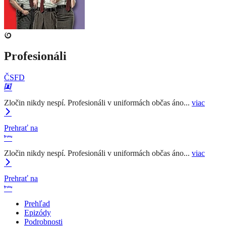
Profesionáli
ČSFD
Zločin nikdy nespí. Profesionáli v uniformách občas áno...
viac
Prehrať na
Zločin nikdy nespí. Profesionáli v uniformách občas áno...
viac
Prehrať na
Prehľad
Epizódy
Podrobnosti