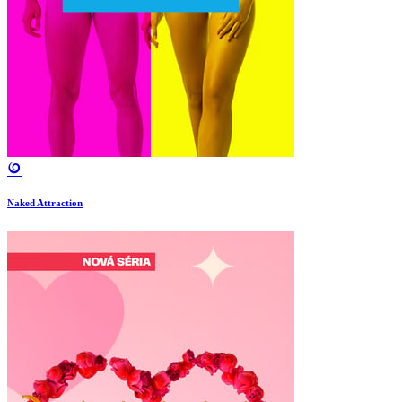
Naked Attraction