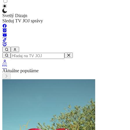
Svetlý Dizajn
Sleduj TV JOJ správy
Aktuálne populárne