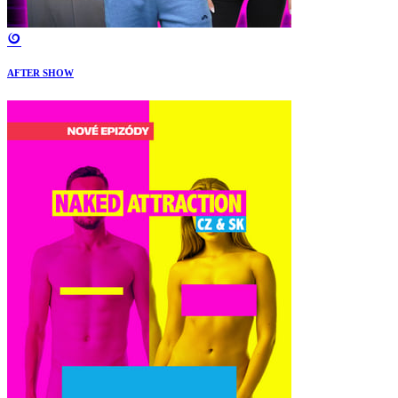
AFTER SHOW