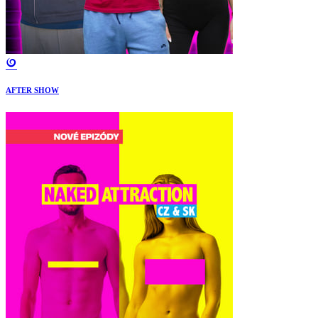
AFTER SHOW