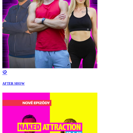
AFTER SHOW