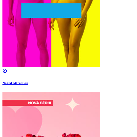
Naked Attraction