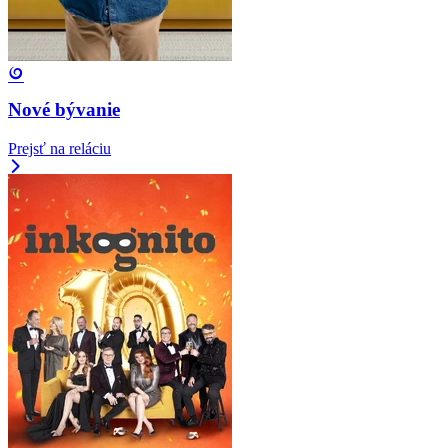
Nové bývanie
Prejsť na reláciu