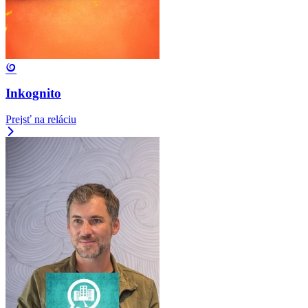
Inkognito
Prejsť na reláciu