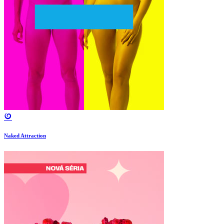
Naked Attraction