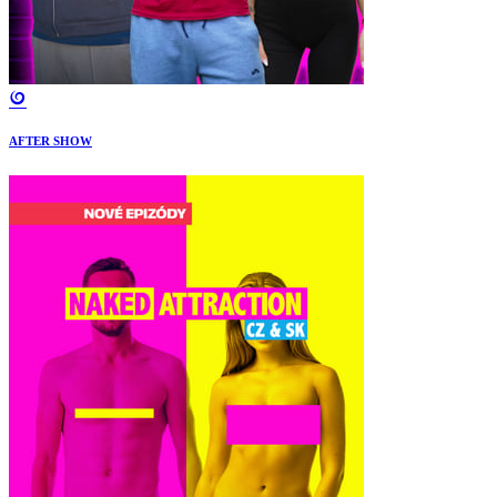
AFTER SHOW