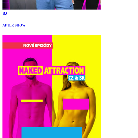
AFTER SHOW