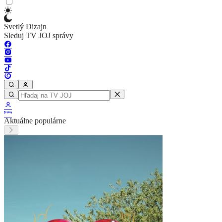
Svetlý Dizajn
Sleduj TV JOJ správy
Aktuálne populárne