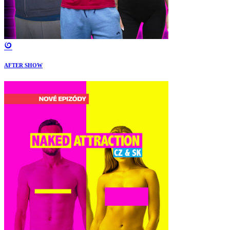
AFTER SHOW