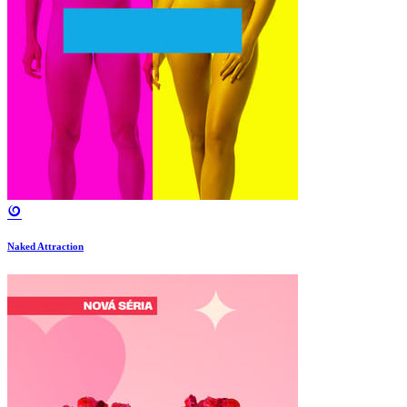
Naked Attraction