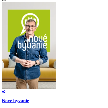
Nové bývanie