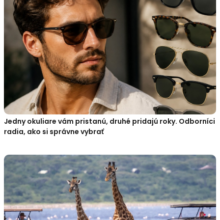
Jedny okuliare vám pristanú, druhé pridajú roky. Odborníci
radia, ako si správne vybrať