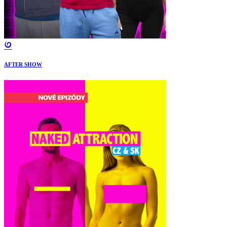
AFTER SHOW