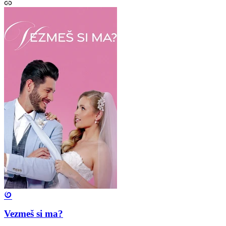
Vezmeš si ma?