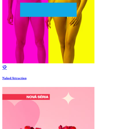
Naked Attraction